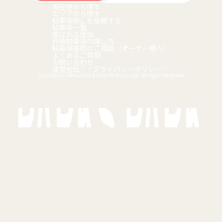
現在地から探す
エリアから探す
駐車場探しを依頼する
駐車場一覧
選ばれる理由
月極駐車場の探し方
駐車場運用のご相談（オーナー様へ）
よくあるご質問
お問い合わせ
運営会社
｜
プライバシーポリシー
Copyright(c) Mitsubishi Estate Parks Co.,Ltd. All Rights Reserved.