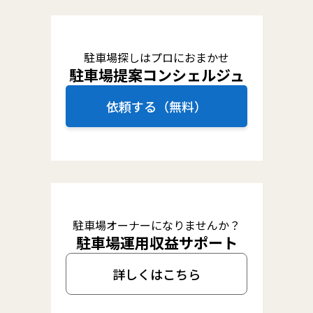
駐車場探しはプロにおまかせ
駐車場提案コンシェルジュ
依頼する（無料）
駐車場オーナーになりませんか？
駐車場運用収益サポート
詳しくはこちら