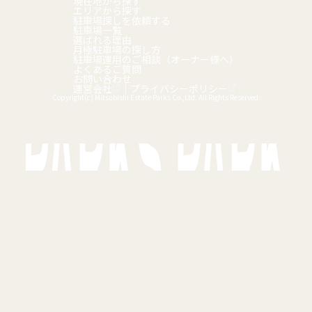
現在地から探す
エリアから探す
駐車場探しを依頼する
駐車場一覧
選ばれる理由
月極駐車場の探し方
駐車場運用のご相談（オーナー様へ）
よくあるご質問
お問い合わせ
運営会社
｜
プライバシーポリシー
Copyright(c) Mitsubishi Estate Parks Co.,Ltd. All Rights Reserved.