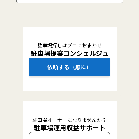
駐車場探しはプロにおまかせ
駐車場提案コンシェルジュ
依頼する（無料）
駐車場オーナーになりませんか？
駐車場運用収益サポート