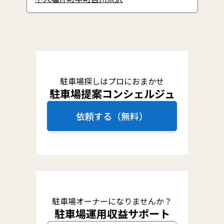
駐車場探しはプロにおまかせ
駐車場提案コンシェルジュ
依頼する（無料）
駐車場オーナーになりませんか？
駐車場運用収益サポート