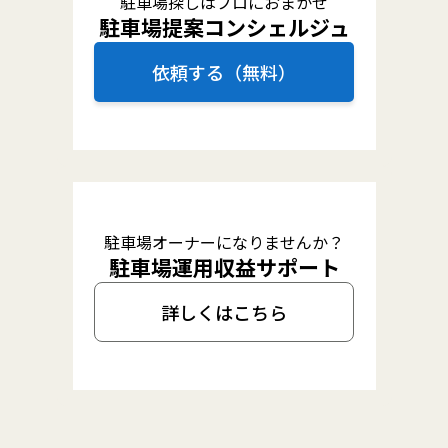
駐車場探しはプロにおまかせ
駐車場提案コンシェルジュ
依頼する（無料）
駐車場オーナーになりませんか？
駐車場運用収益サポート
詳しくはこちら