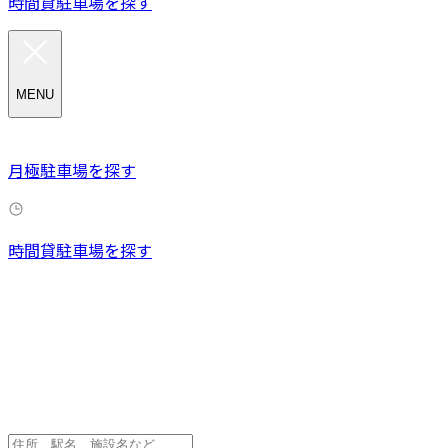
時間貸駐車場を探す
MENU
月極駐車場を探す
時間貸駐車場を探す