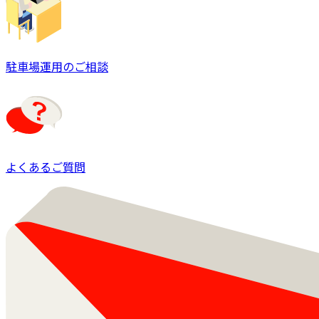
駐車場運用のご相談
よくあるご質問