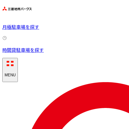
月極駐車場を探す
時間貸駐車場を探す
MENU