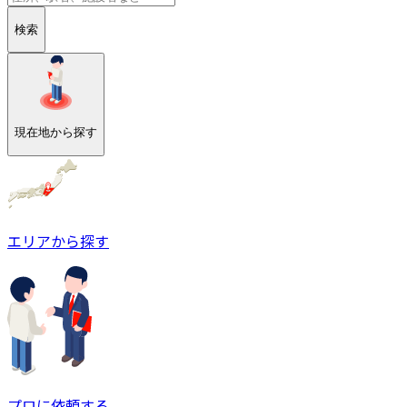
検索
現在地から探す
エリアから探す
プロに依頼する