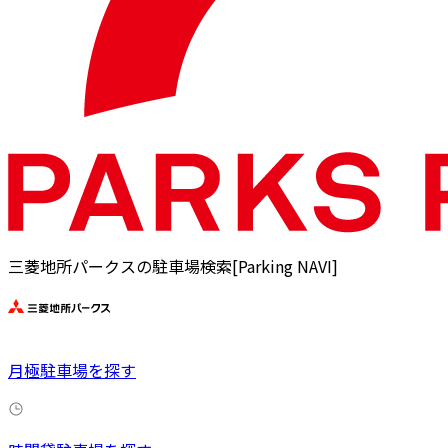
三菱地所パークスの駐車場検索[Parking NAVI]
月極駐車場を探す