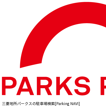
三菱地所パークスの駐車場検索[Parking NAVI]