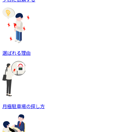
選ばれる理由
月極駐車場の探し方