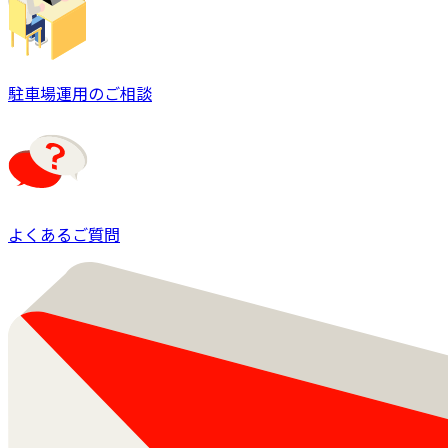
駐車場運用のご相談
よくあるご質問