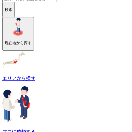
検索
現在地から探す
エリアから探す
プロに依頼する