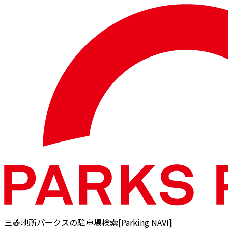
三菱地所パークスの駐車場検索[Parking NAVI]