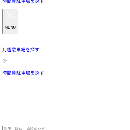
時間貸駐車場を探す
MENU
月極駐車場を探す
時間貸駐車場を探す