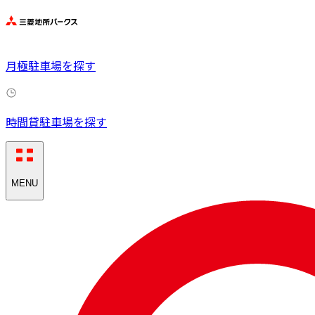
月極駐車場を探す
時間貸駐車場を探す
MENU