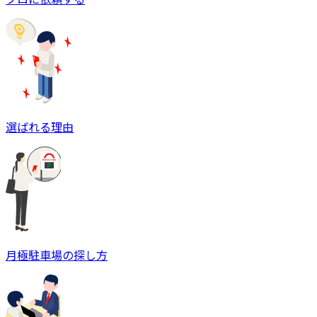
選ばれる理由
月極駐車場の探し方