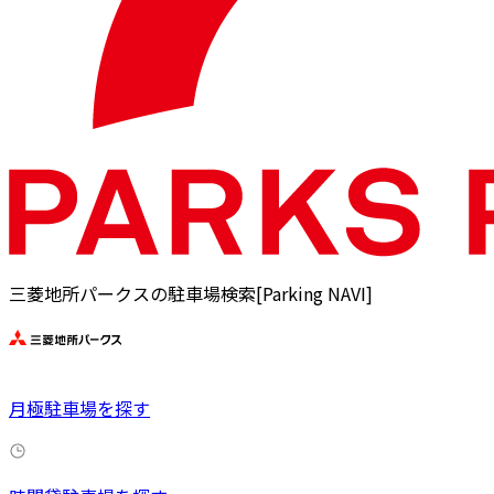
三菱地所パークスの駐車場検索[Parking NAVI]
月極駐車場を探す