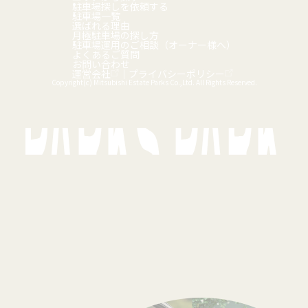
駐車場探しを依頼する
駐車場一覧
選ばれる理由
月極駐車場の探し方
駐車場運用のご相談（オーナー様へ）
よくあるご質問
お問い合わせ
運営会社
｜
プライバシーポリシー
Copyright(c) Mitsubishi Estate Parks Co.,Ltd. All Rights Reserved.