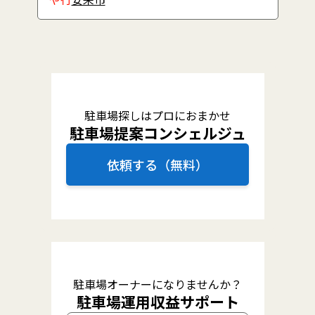
駐車場探しはプロにおまかせ
駐車場提案コンシェルジュ
依頼する（無料）
駐車場オーナーになりませんか？
駐車場運用収益サポート