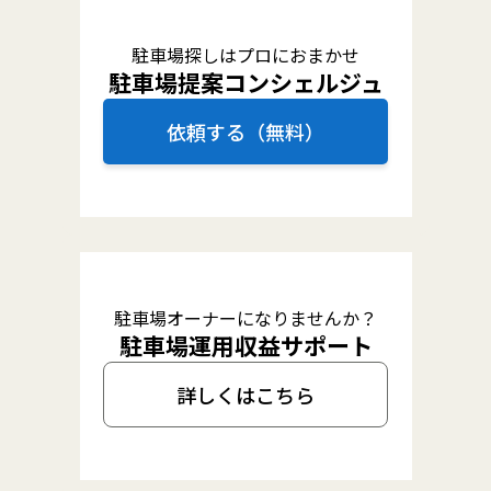
駐車場探しはプロにおまかせ
駐車場提案コンシェルジュ
依頼する（無料）
駐車場オーナーになりませんか？
駐車場運用収益サポート
詳しくはこちら