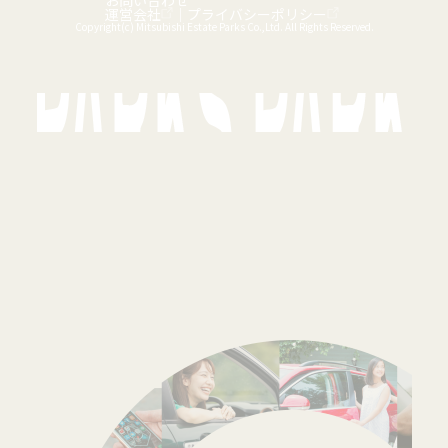
お問い合わせ
運営会社
｜
プライバシーポリシー
Copyright(c) Mitsubishi Estate Parks Co.,Ltd. All Rights Reserved.