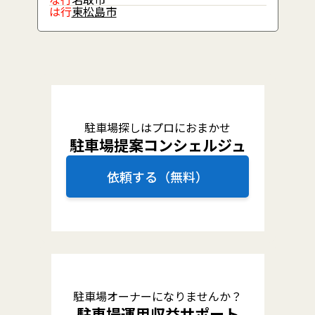
は行
東松島市
駐車場探しはプロにおまかせ
駐車場提案コンシェルジュ
依頼する（無料）
駐車場オーナーになりませんか？
駐車場運用収益サポート