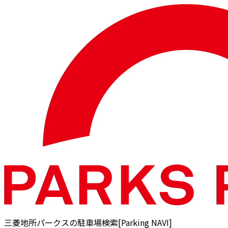
三菱地所パークスの駐車場検索[Parking NAVI]