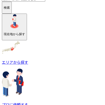
検索
現在地から探す
エリアから探す
プロに依頼する