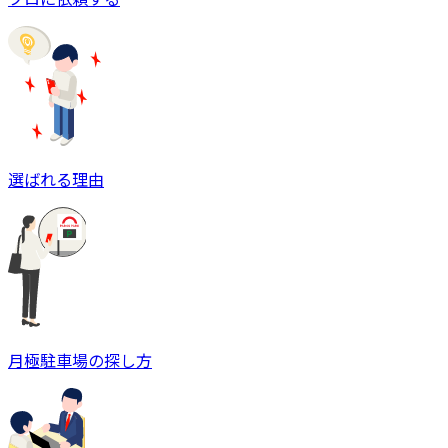
選ばれる理由
月極駐車場の探し方