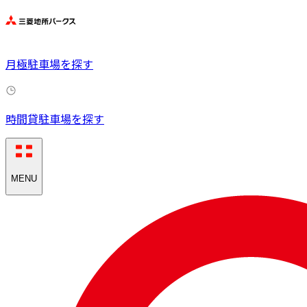
月極駐車場を探す
時間貸駐車場を探す
MENU