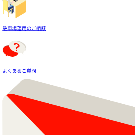
駐車場運用のご相談
よくあるご質問