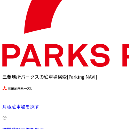
三菱地所パークスの駐車場検索[Parking NAVI]
月極駐車場を探す