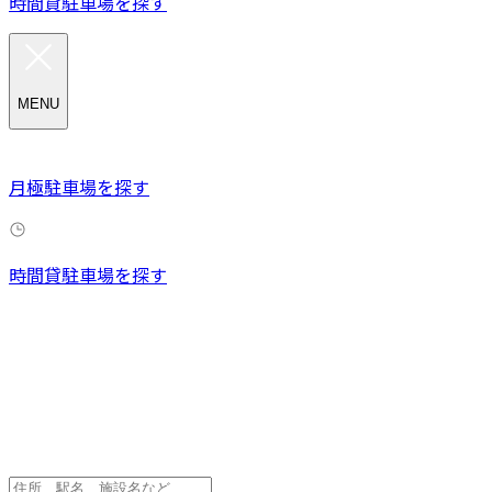
時間貸駐車場を探す
MENU
月極駐車場を探す
時間貸駐車場を探す