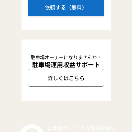
依頼する（無料）
駐車場オーナーになりませんか？
駐車場運用収益サポート
詳しくはこちら
三菱地所パークスの駐車場検索