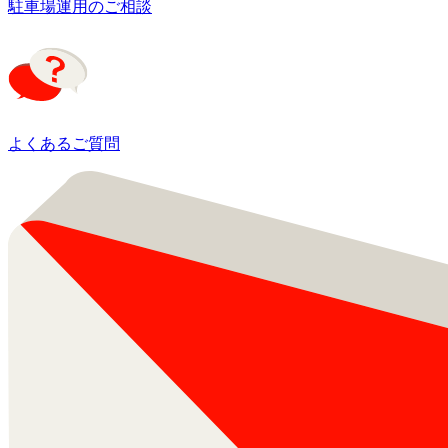
駐車場運用のご相談
よくあるご質問