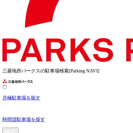
三菱地所パークスの駐車場検索[Parking NAVI]
月極駐車場を探す
時間貸駐車場を探す