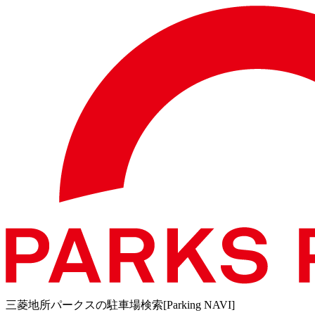
三菱地所パークスの駐車場検索[Parking NAVI]