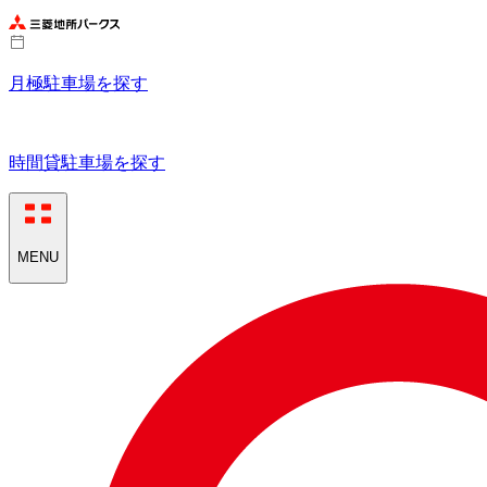
月極駐車場を探す
時間貸駐車場を探す
MENU