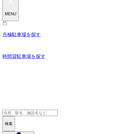
MENU
月極駐車場を探す
時間貸駐車場を探す
検索