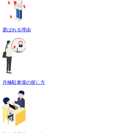
選ばれる理由
月極駐車場の探し方