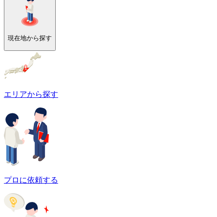
現在地から探す
エリアから探す
プロに依頼する