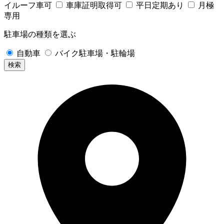
イルーフ車可
車庫証明取得可
平日定期あり
月極
専用
駐車場の種類を選ぶ
自動車
バイク駐車場・駐輪場
検索