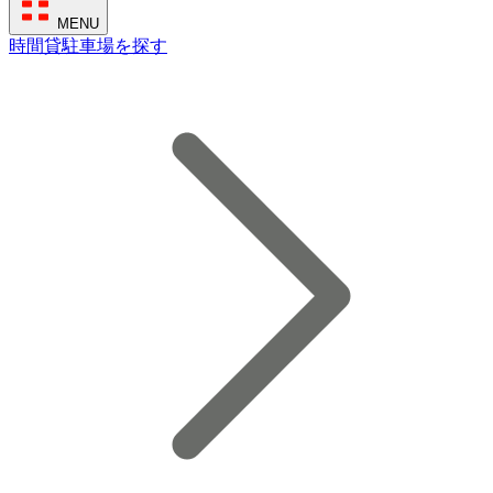
MENU
時間貸駐車場を探す