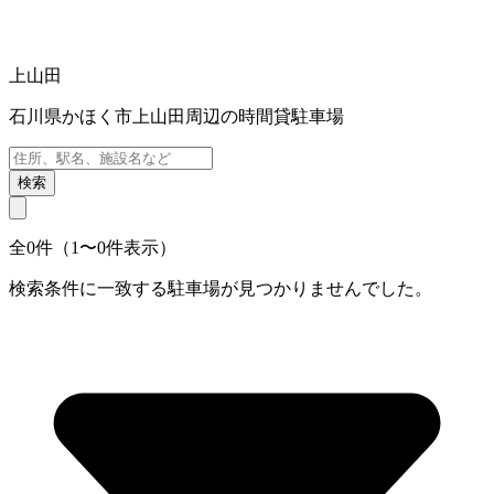
上山田
石川県かほく市上山田周辺の時間貸駐車場
検索
全0件（1〜0件表示）
検索条件に一致する駐車場が見つかりませんでした。