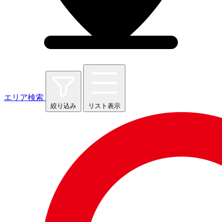
エリア検索
絞り込み
リスト表示