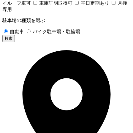
イルーフ車可
車庫証明取得可
平日定期あり
月極
専用
駐車場の種類を選ぶ
自動車
バイク駐車場・駐輪場
検索