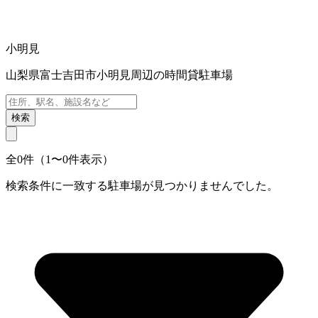
小明見
山梨県富士吉田市小明見周辺の時間貸駐車場
検索
全0件（1〜0件表示）
検索条件に一致する駐車場が見つかりませんでした。