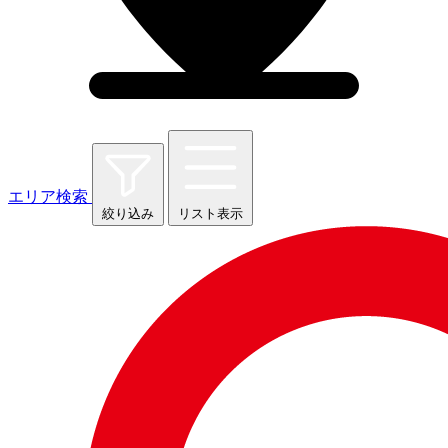
エリア検索
絞り込み
リスト表示