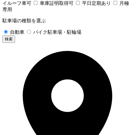
イルーフ車可
車庫証明取得可
平日定期あり
月極
専用
駐車場の種類を選ぶ
自動車
バイク駐車場・駐輪場
検索