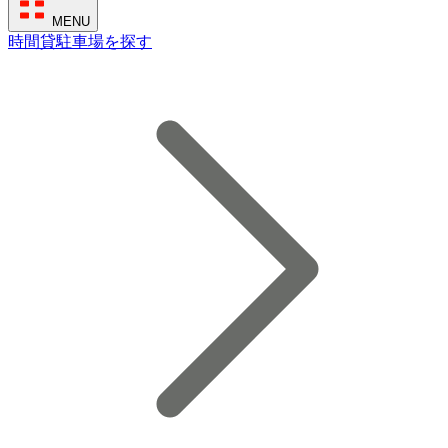
MENU
時間貸駐車場を探す