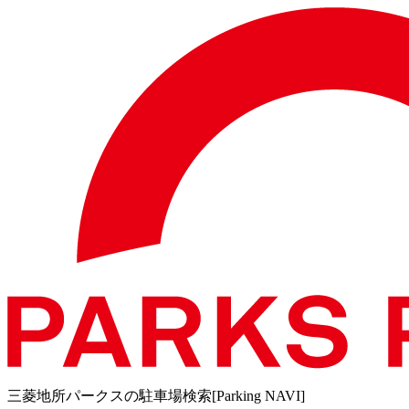
三菱地所パークスの駐車場検索[Parking NAVI]