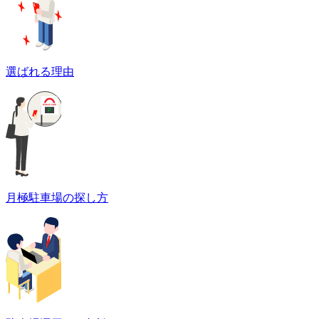
選ばれる理由
月極駐車場の探し方