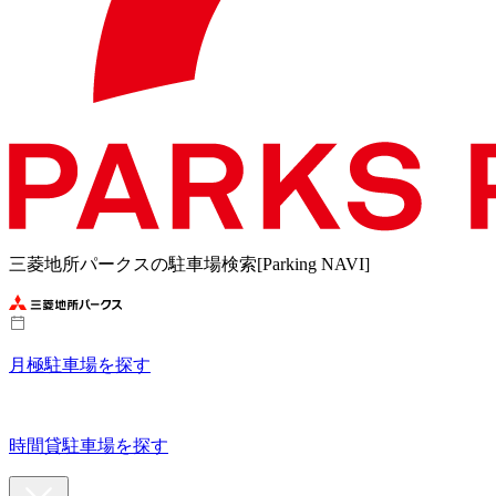
三菱地所パークスの駐車場検索[Parking NAVI]
月極駐車場を探す
時間貸駐車場を探す