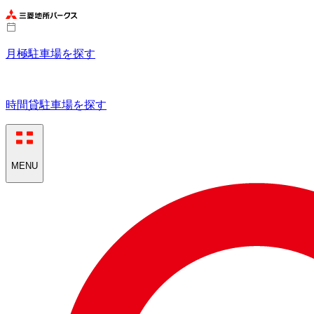
月極駐車場を探す
時間貸駐車場を探す
MENU