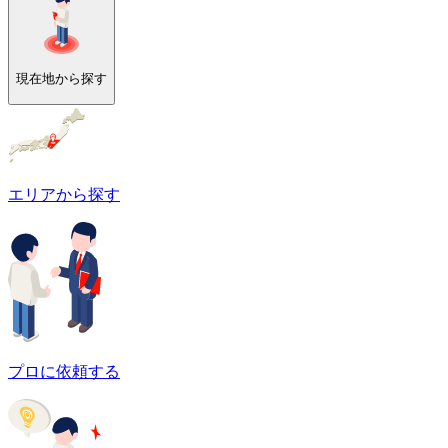
現在地から探す
エリアから探す
プロに依頼する