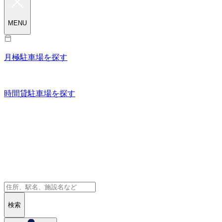
MENU
月極駐車場を探す
時間貸駐車場を探す
検索