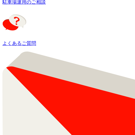
駐車場運用のご相談
よくあるご質問