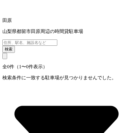
田原
山梨県都留市田原周辺の時間貸駐車場
検索
全0件（1〜0件表示）
検索条件に一致する駐車場が見つかりませんでした。