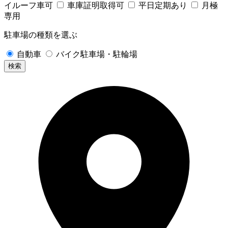
イルーフ車可
車庫証明取得可
平日定期あり
月極
専用
駐車場の種類を選ぶ
自動車
バイク駐車場・駐輪場
検索