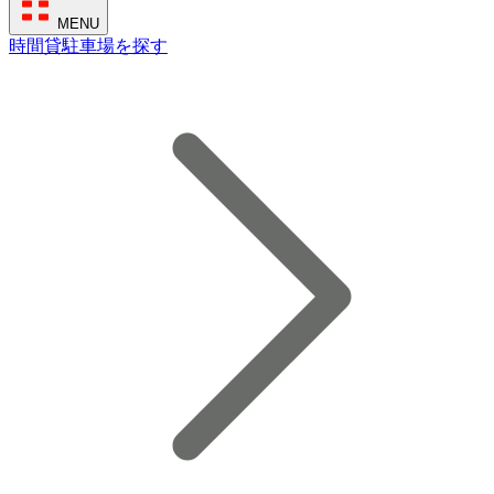
MENU
時間貸駐車場を探す