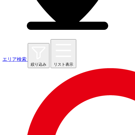
エリア検索
絞り込み
リスト表示