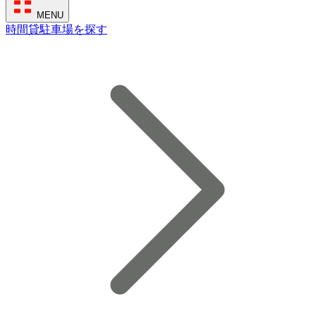
MENU
時間貸駐車場を探す