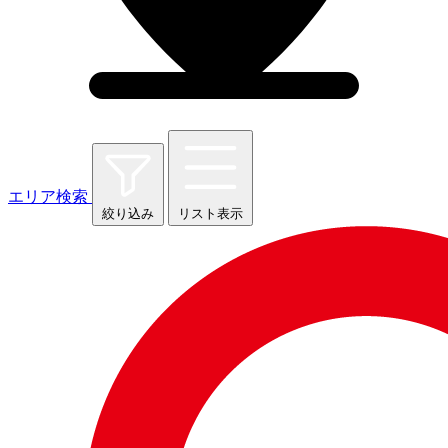
エリア検索
絞り込み
リスト表示