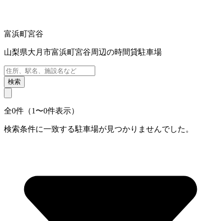
富浜町宮谷
山梨県大月市富浜町宮谷周辺の時間貸駐車場
検索
全0件（1〜0件表示）
検索条件に一致する駐車場が見つかりませんでした。