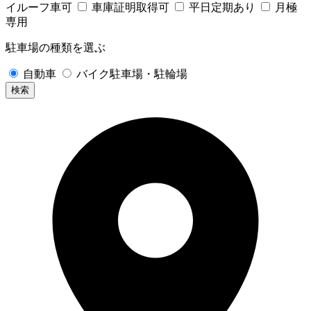
イルーフ車可
車庫証明取得可
平日定期あり
月極
専用
駐車場の種類を選ぶ
自動車
バイク駐車場・駐輪場
検索