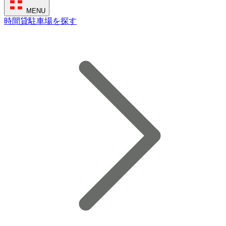
MENU
時間貸駐車場を探す