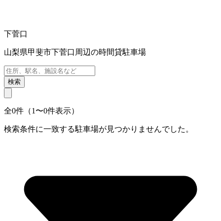
下菅口
山梨県甲斐市下菅口周辺の時間貸駐車場
検索
全0件（1〜0件表示）
検索条件に一致する駐車場が見つかりませんでした。