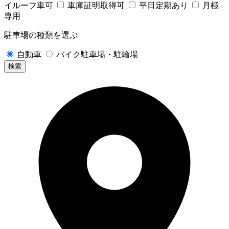
イルーフ車可
車庫証明取得可
平日定期あり
月極
専用
駐車場の種類を選ぶ
自動車
バイク駐車場・駐輪場
検索