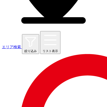
エリア検索
絞り込み
リスト表示