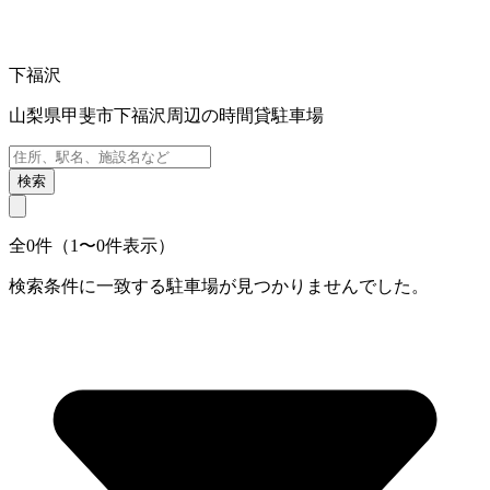
下福沢
山梨県甲斐市下福沢周辺の時間貸駐車場
検索
全0件（1〜0件表示）
検索条件に一致する駐車場が見つかりませんでした。