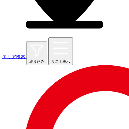
エリア検索
絞り込み
リスト表示