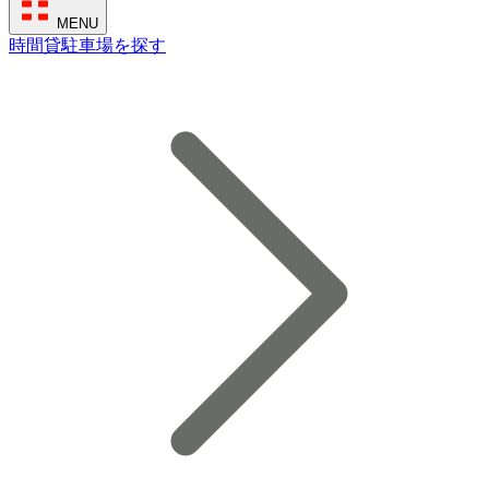
MENU
時間貸駐車場を探す