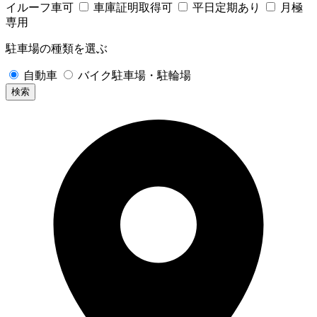
イルーフ車可
車庫証明取得可
平日定期あり
月極
専用
駐車場の種類を選ぶ
自動車
バイク駐車場・駐輪場
検索