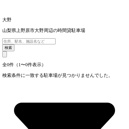
大野
山梨県上野原市大野周辺の時間貸駐車場
検索
全0件（1〜0件表示）
検索条件に一致する駐車場が見つかりませんでした。