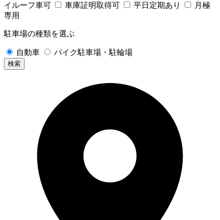
イルーフ車可
車庫証明取得可
平日定期あり
月極
専用
駐車場の種類を選ぶ
自動車
バイク駐車場・駐輪場
検索