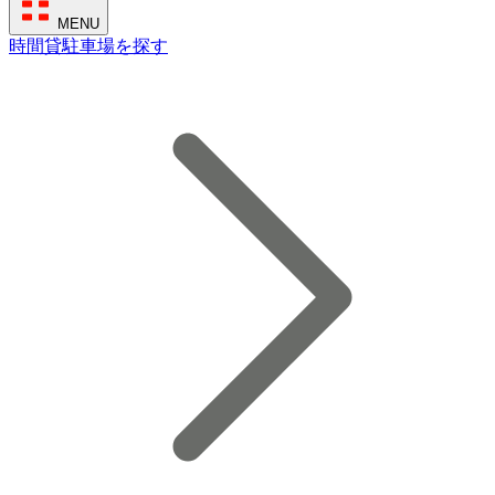
MENU
時間貸駐車場を探す