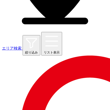
エリア検索
絞り込み
リスト表示