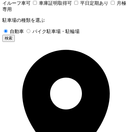
イルーフ車可
車庫証明取得可
平日定期あり
月極
専用
駐車場の種類を選ぶ
自動車
バイク駐車場・駐輪場
検索