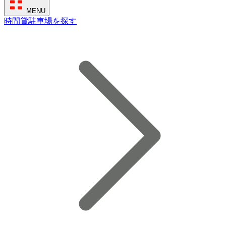
MENU
時間貸駐車場を探す