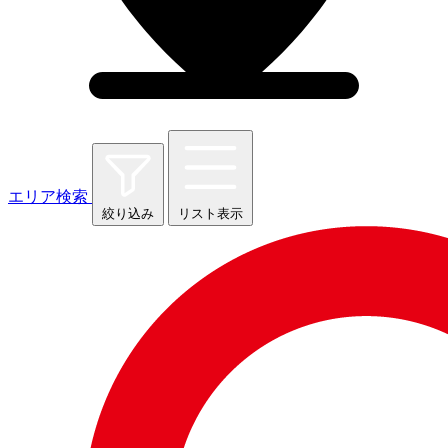
エリア検索
絞り込み
リスト表示