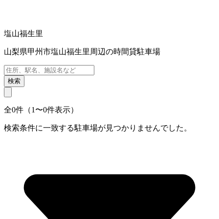
塩山福生里
山梨県甲州市塩山福生里周辺の時間貸駐車場
検索
全0件（1〜0件表示）
検索条件に一致する駐車場が見つかりませんでした。