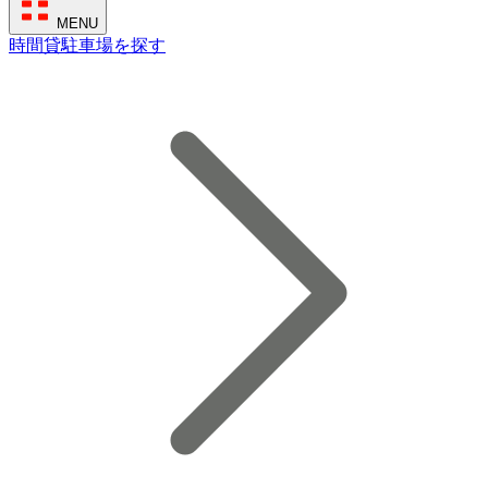
MENU
時間貸駐車場を探す