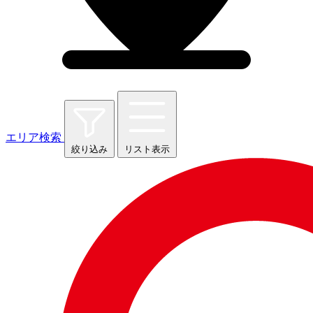
エリア検索
絞り込み
リスト表示