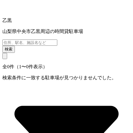
乙黒
山梨県中央市乙黒周辺の時間貸駐車場
検索
全0件（1〜0件表示）
検索条件に一致する駐車場が見つかりませんでした。