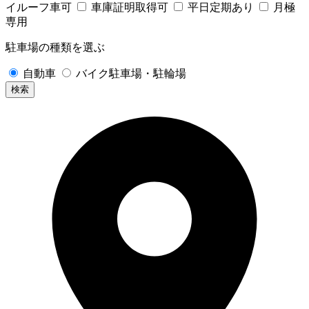
イルーフ車可
車庫証明取得可
平日定期あり
月極
専用
駐車場の種類を選ぶ
自動車
バイク駐車場・駐輪場
検索