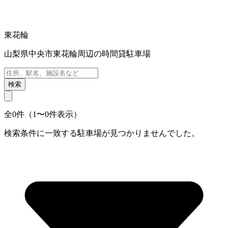
東花輪
山梨県中央市東花輪周辺の時間貸駐車場
検索
全0件（1〜0件表示）
検索条件に一致する駐車場が見つかりませんでした。