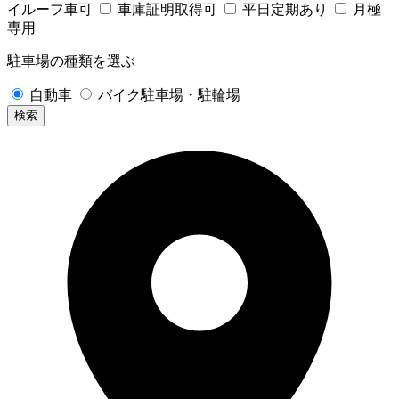
イルーフ車可
車庫証明取得可
平日定期あり
月極
専用
駐車場の種類を選ぶ
自動車
バイク駐車場・駐輪場
検索