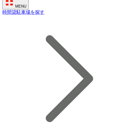
MENU
時間貸駐車場を探す