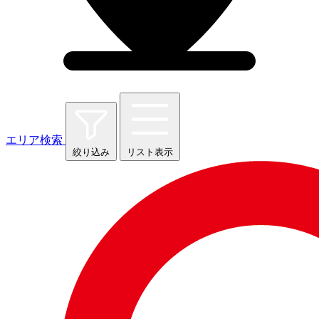
エリア検索
絞り込み
リスト表示