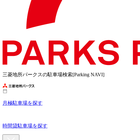
三菱地所パークスの駐車場検索[Parking NAVI]
月極駐車場を探す
時間貸駐車場を探す