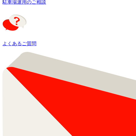
駐車場運用のご相談
よくあるご質問