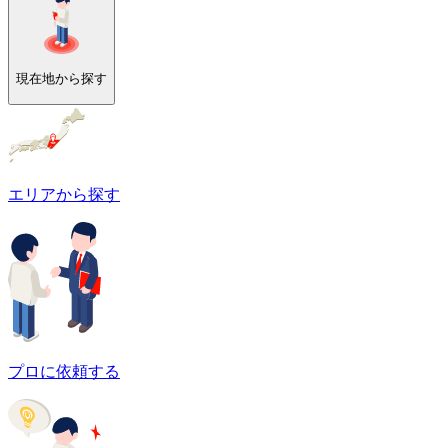
現在地から探す
エリアから探す
プロに依頼する