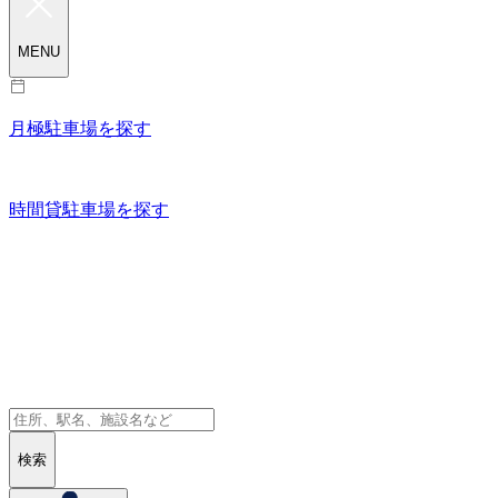
MENU
月極駐車場を探す
時間貸駐車場を探す
検索