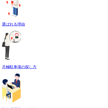
選ばれる理由
月極駐車場の探し方