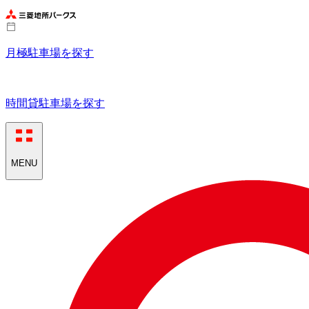
月極駐車場を探す
時間貸駐車場を探す
MENU