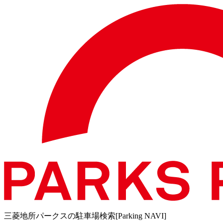
三菱地所パークスの駐車場検索[Parking NAVI]