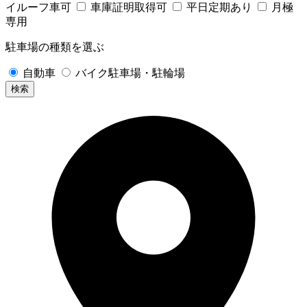
イルーフ車可
車庫証明取得可
平日定期あり
月極
専用
駐車場の種類を選ぶ
自動車
バイク駐車場・駐輪場
検索