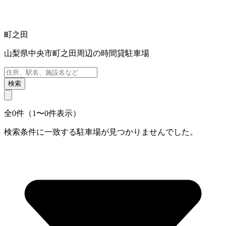
町之田
山梨県中央市町之田周辺の時間貸駐車場
検索
全0件（1〜0件表示）
検索条件に一致する駐車場が見つかりませんでした。