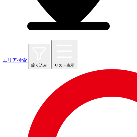
エリア検索
絞り込み
リスト表示