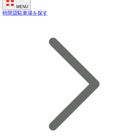
MENU
時間貸駐車場を探す