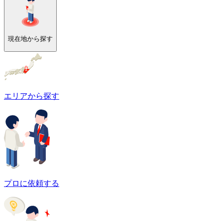
現在地から探す
エリアから探す
プロに依頼する