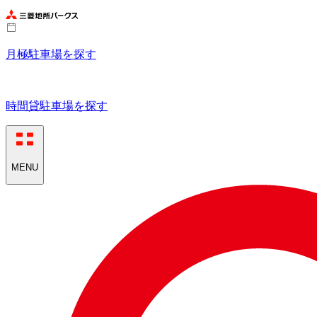
月極駐車場を探す
時間貸駐車場を探す
MENU