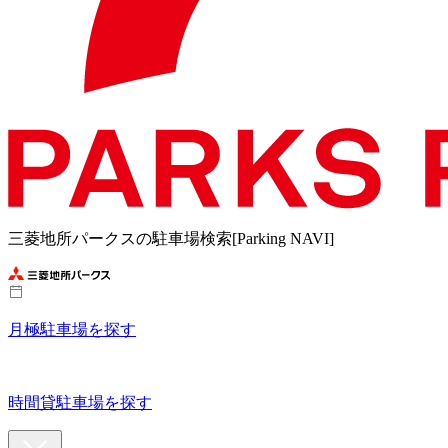
三菱地所パークスの駐車場検索[Parking NAVI]
月極駐車場を探す
時間貸駐車場を探す