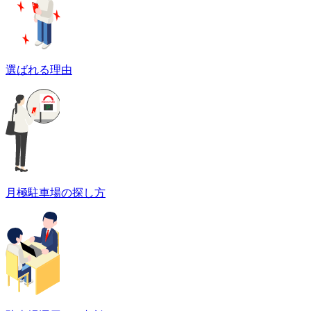
選ばれる理由
月極駐車場の探し方