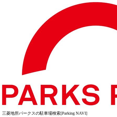
三菱地所パークスの駐車場検索[Parking NAVI]