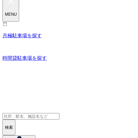
MENU
月極駐車場を探す
時間貸駐車場を探す
検索