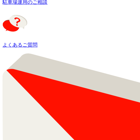
駐車場運用のご相談
よくあるご質問