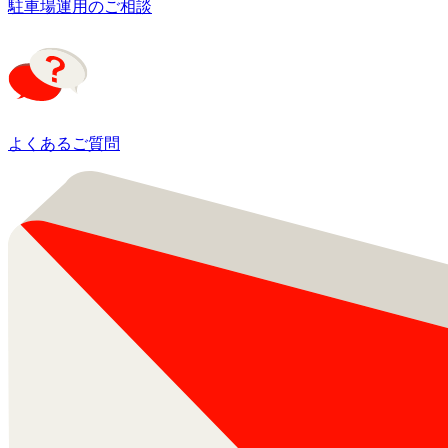
駐車場運用のご相談
よくあるご質問