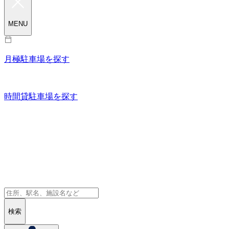
MENU
月極駐車場を探す
時間貸駐車場を探す
検索