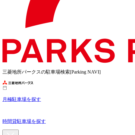
三菱地所パークスの駐車場検索[Parking NAVI]
月極駐車場を探す
時間貸駐車場を探す