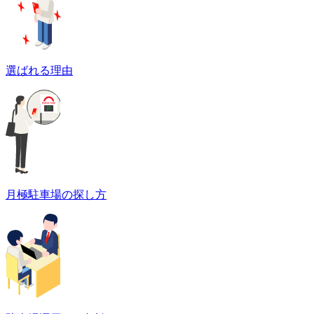
選ばれる理由
月極駐車場の探し方