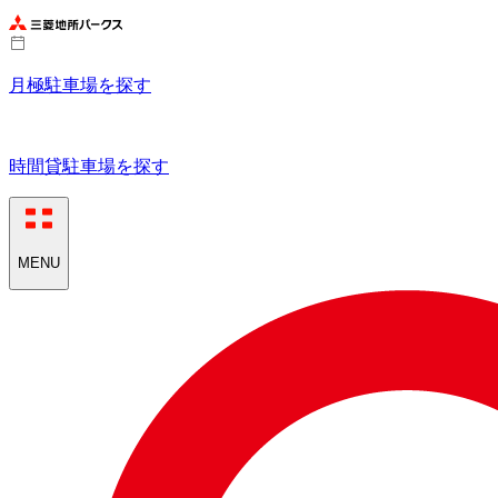
月極駐車場を探す
時間貸駐車場を探す
MENU