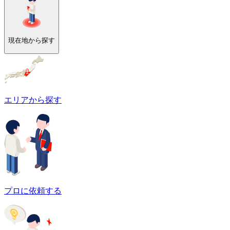
現在地から探す
エリアから探す
プロに依頼する