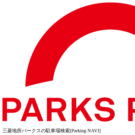
三菱地所パークスの駐車場検索[Parking NAVI]