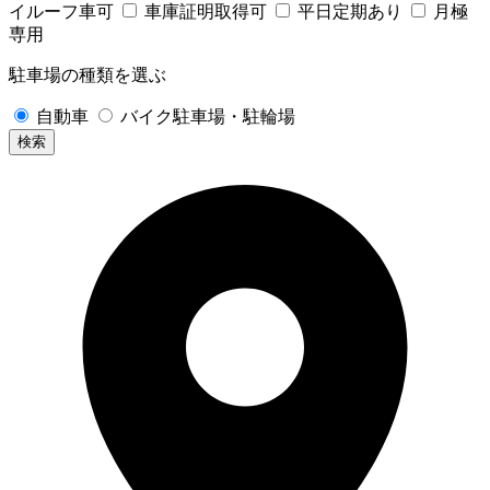
イルーフ車可
車庫証明取得可
平日定期あり
月極
専用
駐車場の種類を選ぶ
自動車
バイク駐車場・駐輪場
検索