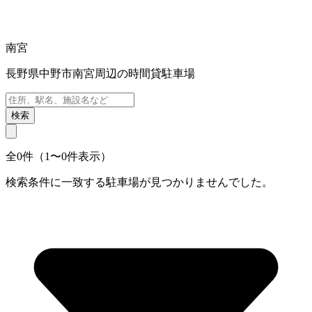
南宮
長野県中野市南宮周辺の時間貸駐車場
検索
全0件（1〜0件表示）
検索条件に一致する駐車場が見つかりませんでした。