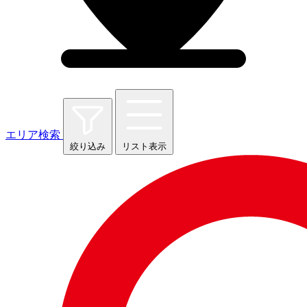
エリア検索
絞り込み
リスト表示