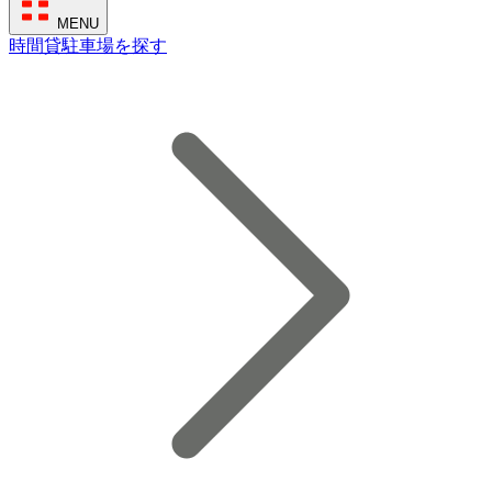
MENU
時間貸駐車場を探す