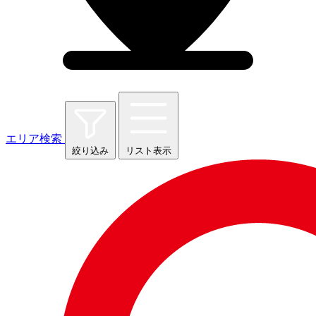
エリア検索
絞り込み
リスト表示