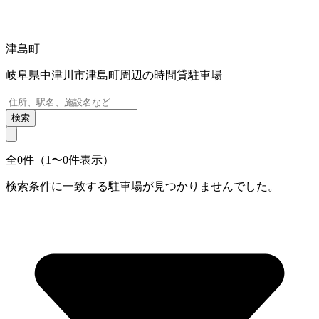
津島町
岐阜県中津川市津島町周辺の時間貸駐車場
検索
全0件（1〜0件表示）
検索条件に一致する駐車場が見つかりませんでした。