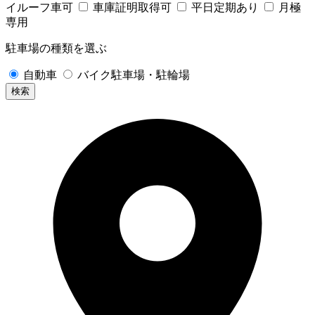
イルーフ車可
車庫証明取得可
平日定期あり
月極
専用
駐車場の種類を選ぶ
自動車
バイク駐車場・駐輪場
検索