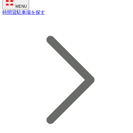
MENU
時間貸駐車場を探す