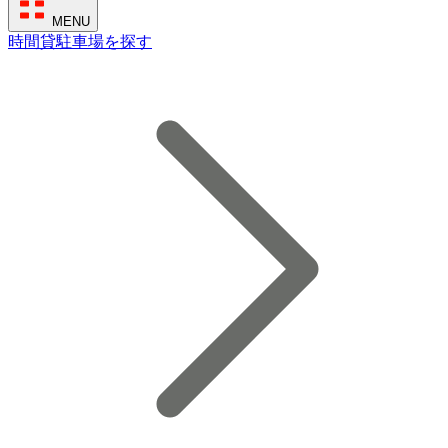
MENU
時間貸駐車場を探す