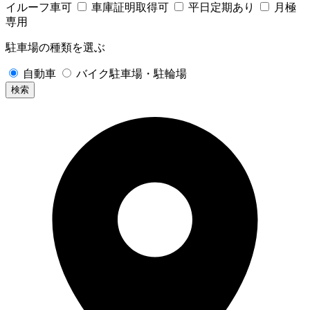
イルーフ車可
車庫証明取得可
平日定期あり
月極
専用
駐車場の種類を選ぶ
自動車
バイク駐車場・駐輪場
検索