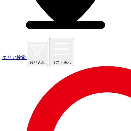
エリア検索
絞り込み
リスト表示