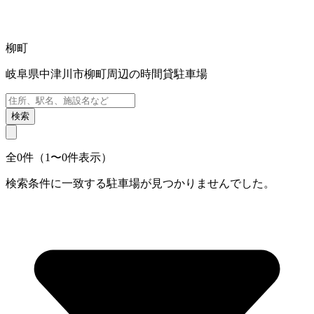
柳町
岐阜県中津川市柳町周辺の時間貸駐車場
検索
全0件（1〜0件表示）
検索条件に一致する駐車場が見つかりませんでした。