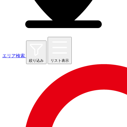
エリア検索
絞り込み
リスト表示