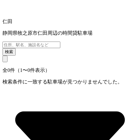
仁田
静岡県牧之原市仁田周辺の時間貸駐車場
検索
全0件（1〜0件表示）
検索条件に一致する駐車場が見つかりませんでした。