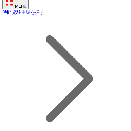
MENU
時間貸駐車場を探す