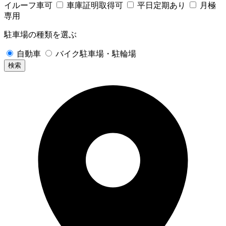
イルーフ車可
車庫証明取得可
平日定期あり
月極
専用
駐車場の種類を選ぶ
自動車
バイク駐車場・駐輪場
検索