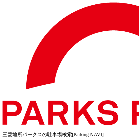
三菱地所パークスの駐車場検索[Parking NAVI]