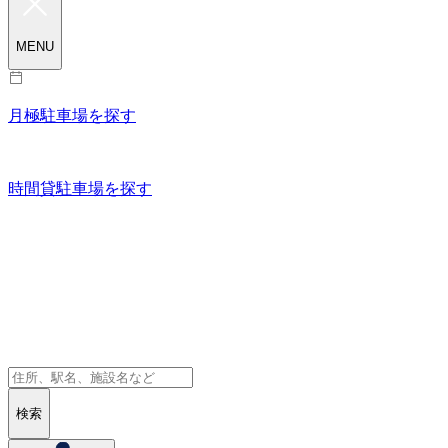
MENU
月極駐車場を探す
時間貸駐車場を探す
検索