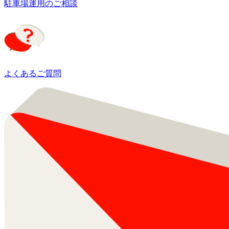
駐車場運用のご相談
よくあるご質問