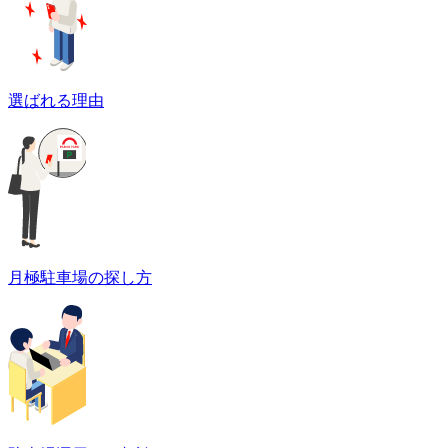
選ばれる理由
月極駐車場の探し方