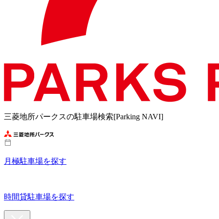
三菱地所パークスの駐車場検索[Parking NAVI]
月極駐車場を探す
時間貸駐車場を探す