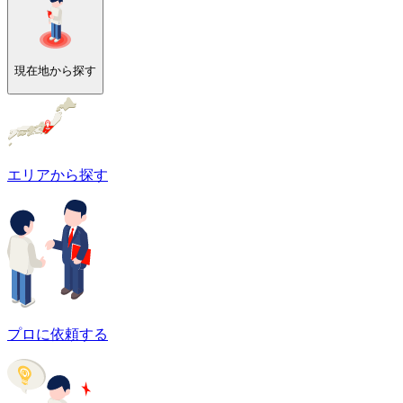
現在地から探す
エリアから探す
プロに依頼する