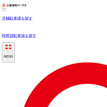
月極駐車場を探す
時間貸駐車場を探す
MENU