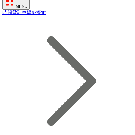
MENU
時間貸駐車場を探す