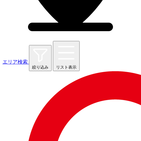
エリア検索
絞り込み
リスト表示