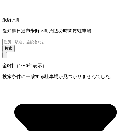
米野木町
愛知県日進市米野木町周辺の時間貸駐車場
検索
全0件（1〜0件表示）
検索条件に一致する駐車場が見つかりませんでした。