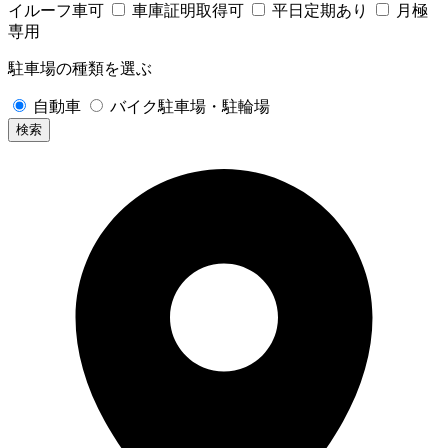
イルーフ車可
車庫証明取得可
平日定期あり
月極
専用
駐車場の種類を選ぶ
自動車
バイク駐車場・駐輪場
検索