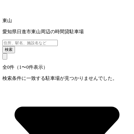
東山
愛知県日進市東山周辺の時間貸駐車場
検索
全0件（1〜0件表示）
検索条件に一致する駐車場が見つかりませんでした。