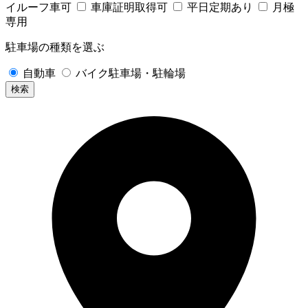
イルーフ車可
車庫証明取得可
平日定期あり
月極
専用
駐車場の種類を選ぶ
自動車
バイク駐車場・駐輪場
検索