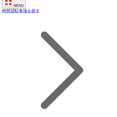
MENU
時間貸駐車場を探す