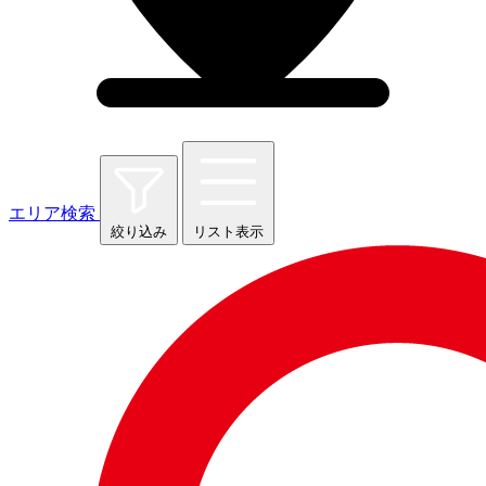
エリア検索
絞り込み
リスト表示