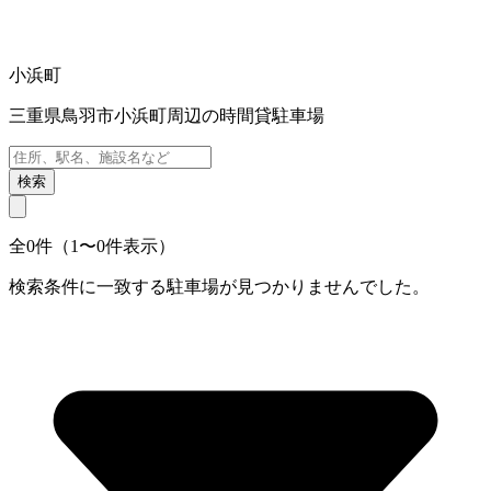
小浜町
三重県鳥羽市小浜町周辺の時間貸駐車場
検索
全0件（1〜0件表示）
検索条件に一致する駐車場が見つかりませんでした。