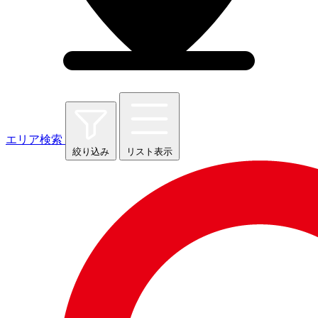
エリア検索
絞り込み
リスト表示