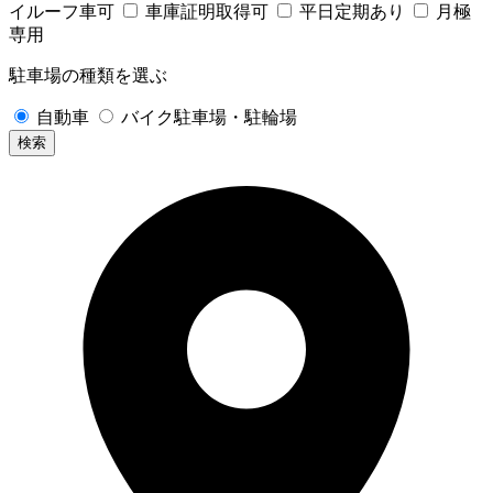
イルーフ車可
車庫証明取得可
平日定期あり
月極
専用
駐車場の種類を選ぶ
自動車
バイク駐車場・駐輪場
検索