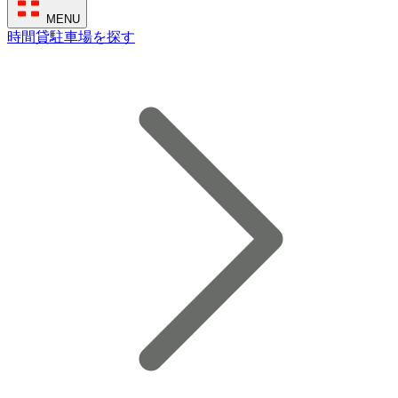
MENU
時間貸駐車場を探す