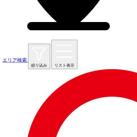
エリア検索
絞り込み
リスト表示