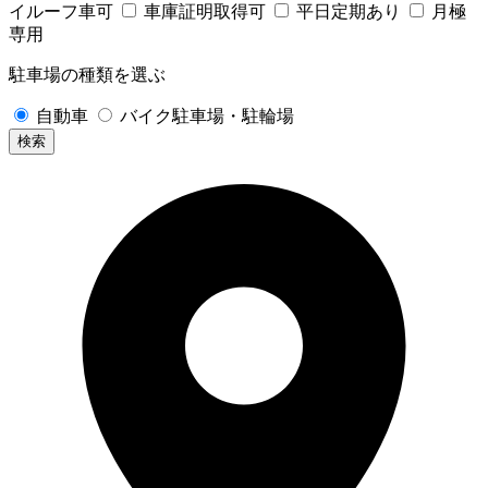
イルーフ車可
車庫証明取得可
平日定期あり
月極
専用
駐車場の種類を選ぶ
自動車
バイク駐車場・駐輪場
検索