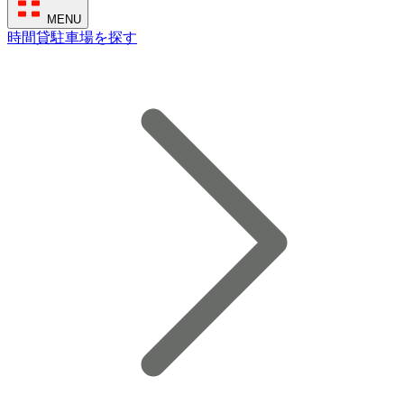
MENU
時間貸駐車場を探す