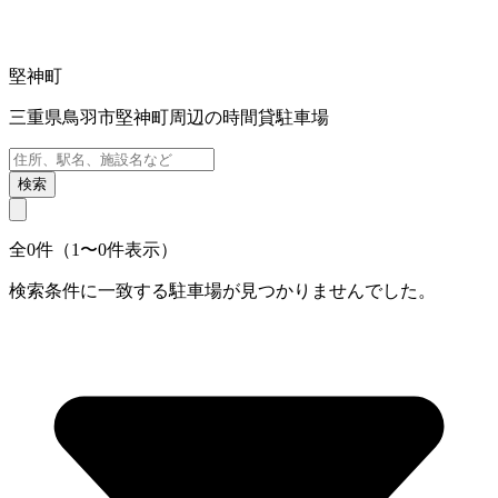
堅神町
三重県鳥羽市堅神町周辺の時間貸駐車場
検索
全0件（1〜0件表示）
検索条件に一致する駐車場が見つかりませんでした。