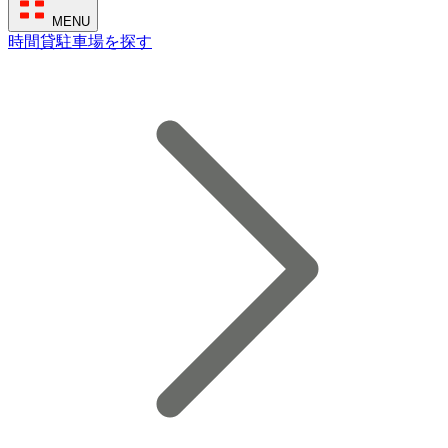
MENU
時間貸駐車場を探す