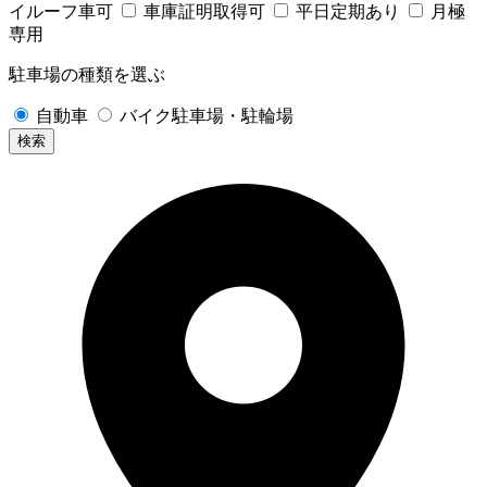
イルーフ車可
車庫証明取得可
平日定期あり
月極
専用
駐車場の種類を選ぶ
自動車
バイク駐車場・駐輪場
検索