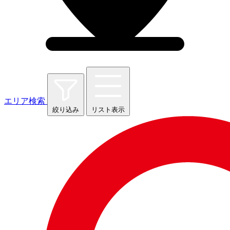
エリア検索
絞り込み
リスト表示