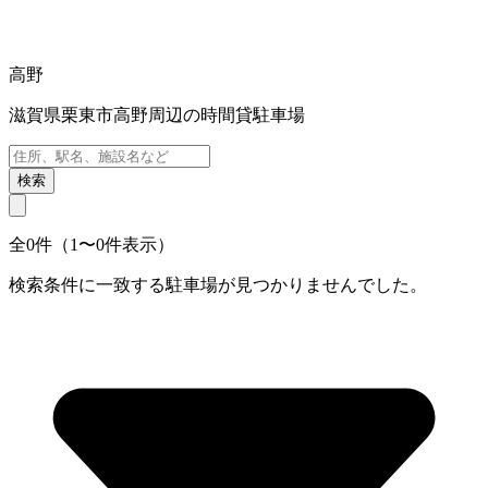
高野
滋賀県栗東市高野周辺の時間貸駐車場
検索
全0件（1〜0件表示）
検索条件に一致する駐車場が見つかりませんでした。