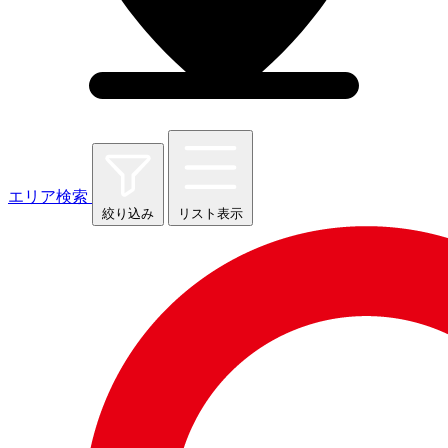
エリア検索
絞り込み
リスト表示