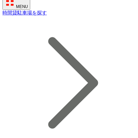
MENU
時間貸駐車場を探す