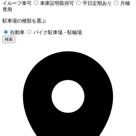
イルーフ車可
車庫証明取得可
平日定期あり
月極
専用
駐車場の種類を選ぶ
自動車
バイク駐車場・駐輪場
検索