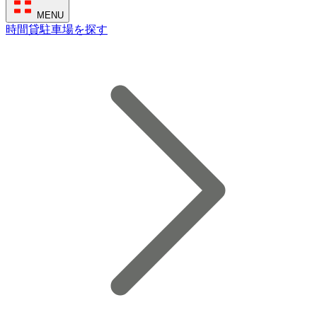
MENU
時間貸駐車場を探す