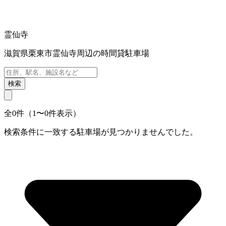
霊仙寺
滋賀県栗東市霊仙寺周辺の時間貸駐車場
検索
全0件（1〜0件表示）
検索条件に一致する駐車場が見つかりませんでした。