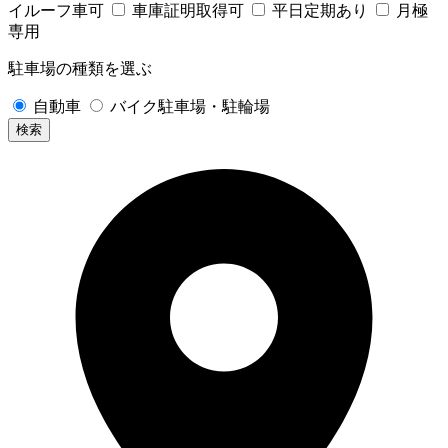
イルーフ車可
車庫証明取得可
平日定期あり
月極
専用
駐車場の種類を選ぶ
自動車
バイク駐車場・駐輪場
検索