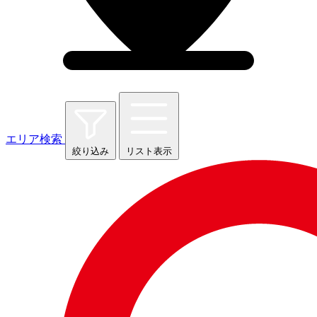
エリア検索
絞り込み
リスト表示