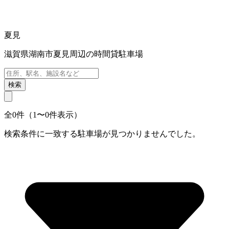
夏見
滋賀県湖南市夏見周辺の時間貸駐車場
検索
全0件（1〜0件表示）
検索条件に一致する駐車場が見つかりませんでした。