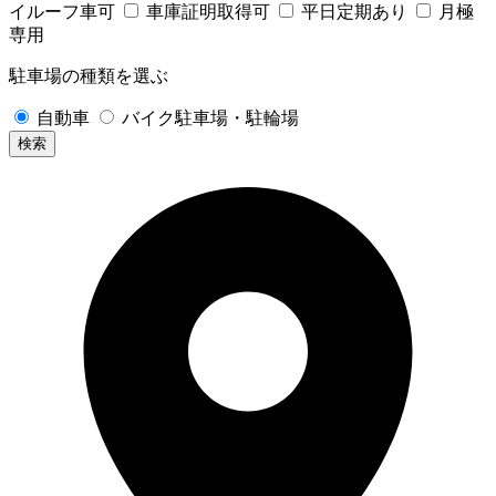
イルーフ車可
車庫証明取得可
平日定期あり
月極
専用
駐車場の種類を選ぶ
自動車
バイク駐車場・駐輪場
検索