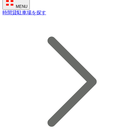
MENU
時間貸駐車場を探す