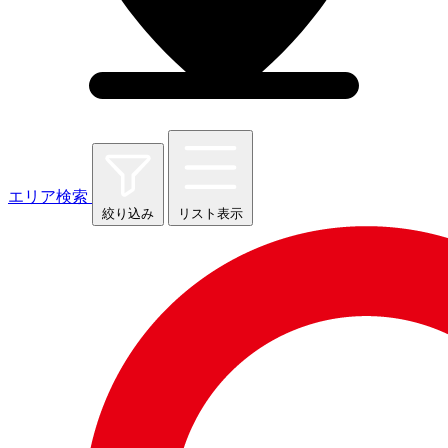
エリア検索
絞り込み
リスト表示