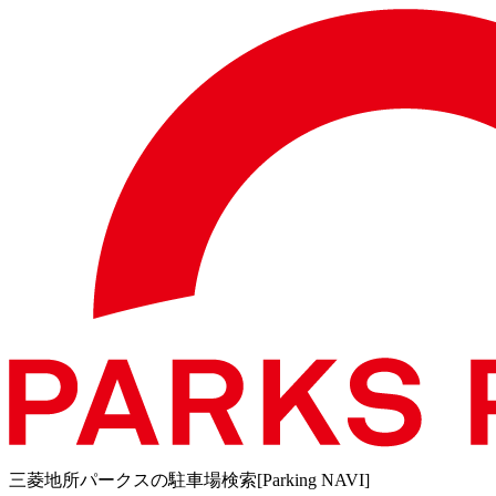
三菱地所パークスの駐車場検索[Parking NAVI]