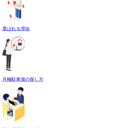
選ばれる理由
月極駐車場の探し方