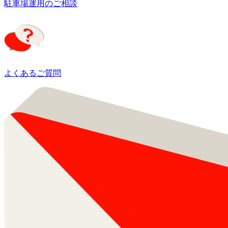
駐車場運用のご相談
よくあるご質問