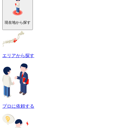
現在地から探す
エリアから探す
プロに依頼する