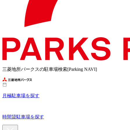
三菱地所パークスの駐車場検索[Parking NAVI]
月極駐車場を探す
時間貸駐車場を探す