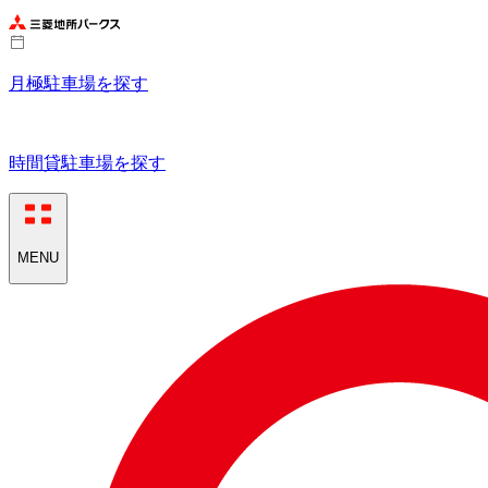
月極駐車場を探す
時間貸駐車場を探す
MENU