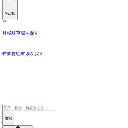
MENU
月極駐車場を探す
時間貸駐車場を探す
検索