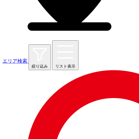
エリア検索
絞り込み
リスト表示