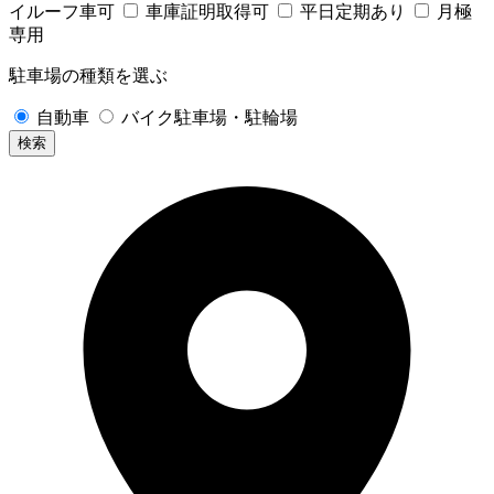
イルーフ車可
車庫証明取得可
平日定期あり
月極
専用
駐車場の種類を選ぶ
自動車
バイク駐車場・駐輪場
検索