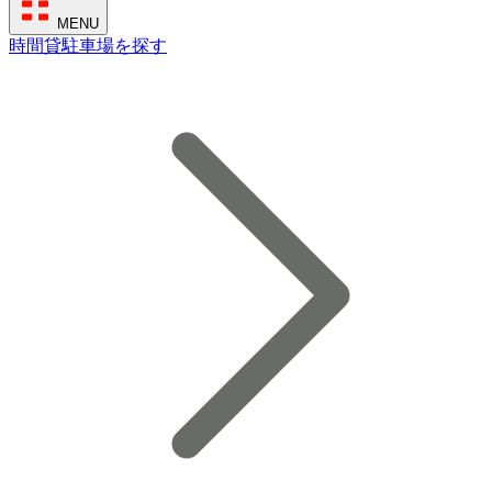
MENU
時間貸駐車場を探す