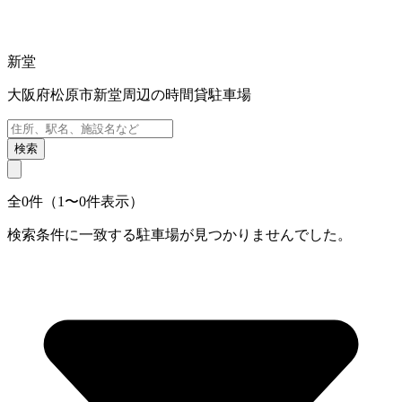
新堂
大阪府松原市新堂周辺の時間貸駐車場
検索
全0件（1〜0件表示）
検索条件に一致する駐車場が見つかりませんでした。