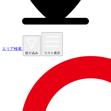
エリア検索
絞り込み
リスト表示