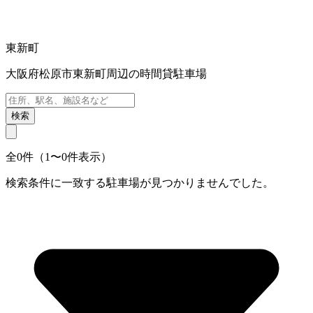
東新町
大阪府松原市東新町周辺の時間貸駐車場
検索
全0件（1〜0件表示）
検索条件に一致する駐車場が見つかりませんでした。