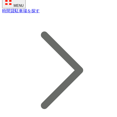
MENU
時間貸駐車場を探す