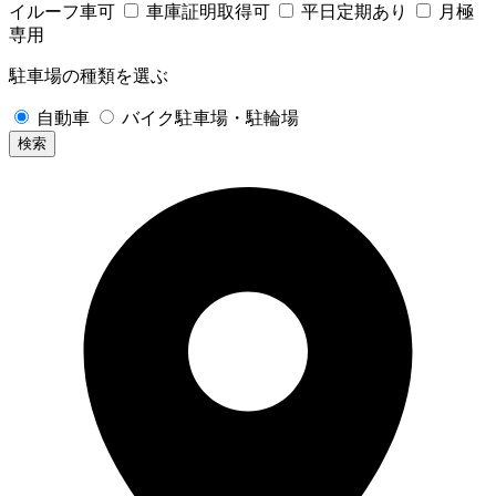
イルーフ車可
車庫証明取得可
平日定期あり
月極
専用
駐車場の種類を選ぶ
自動車
バイク駐車場・駐輪場
検索