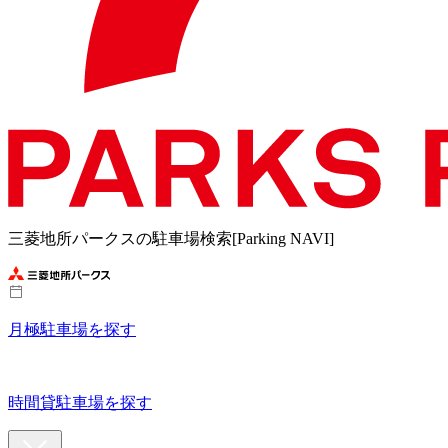
三菱地所パークスの駐車場検索[Parking NAVI]
月極駐車場を探す
時間貸駐車場を探す