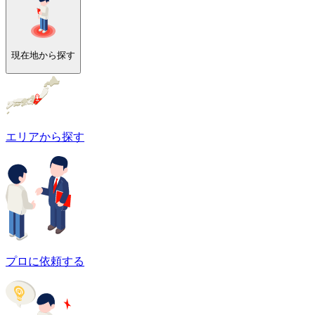
現在地から探す
エリアから探す
プロに依頼する