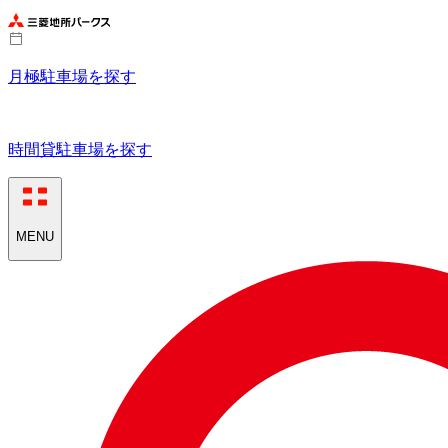
月極駐車場を探す
時間貸駐車場を探す
MENU