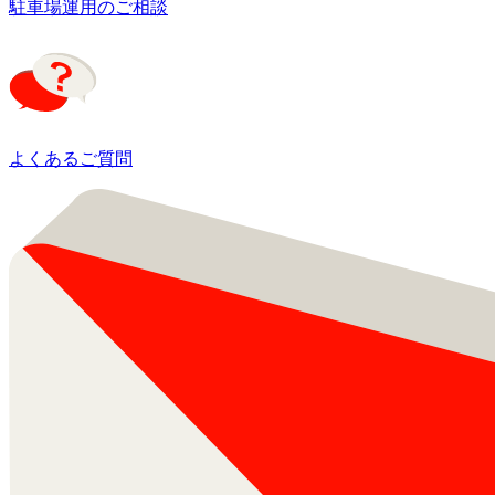
駐車場運用のご相談
よくあるご質問