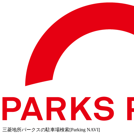
三菱地所パークスの駐車場検索[Parking NAVI]