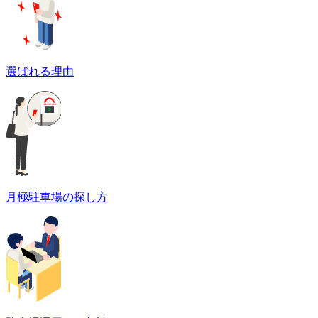
選ばれる理由
月極駐車場の探し方