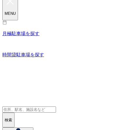
MENU
月極駐車場を探す
時間貸駐車場を探す
検索