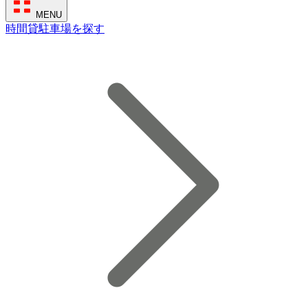
MENU
時間貸駐車場を探す