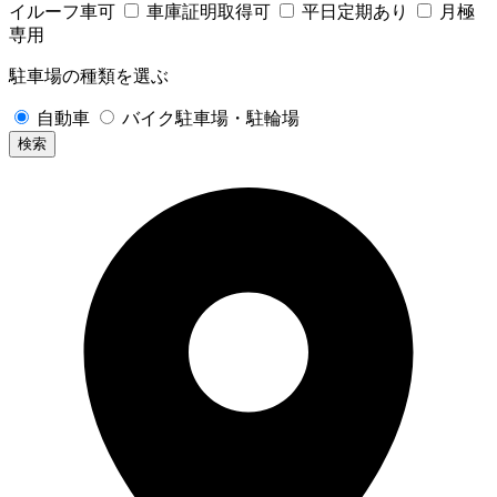
イルーフ車可
車庫証明取得可
平日定期あり
月極
専用
駐車場の種類を選ぶ
自動車
バイク駐車場・駐輪場
検索