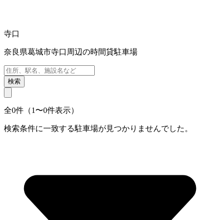
寺口
奈良県葛城市寺口周辺の時間貸駐車場
検索
全0件（1〜0件表示）
検索条件に一致する駐車場が見つかりませんでした。