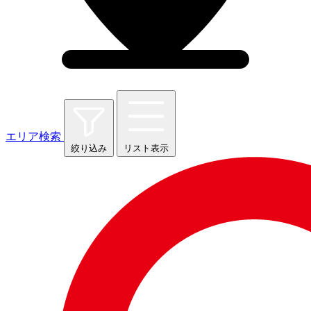
エリア検索
絞り込み
リスト表示