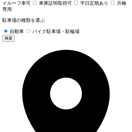
イルーフ車可
車庫証明取得可
平日定期あり
月極
専用
駐車場の種類を選ぶ
自動車
バイク駐車場・駐輪場
検索