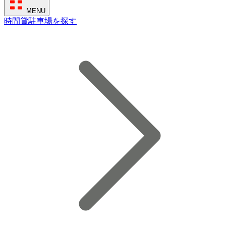
MENU
時間貸駐車場を探す