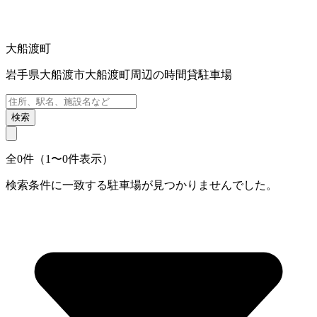
大船渡町
岩手県大船渡市大船渡町周辺の時間貸駐車場
検索
全0件（1〜0件表示）
検索条件に一致する駐車場が見つかりませんでした。