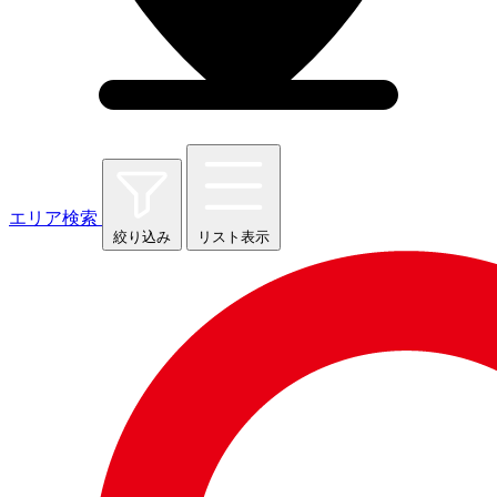
エリア検索
絞り込み
リスト表示